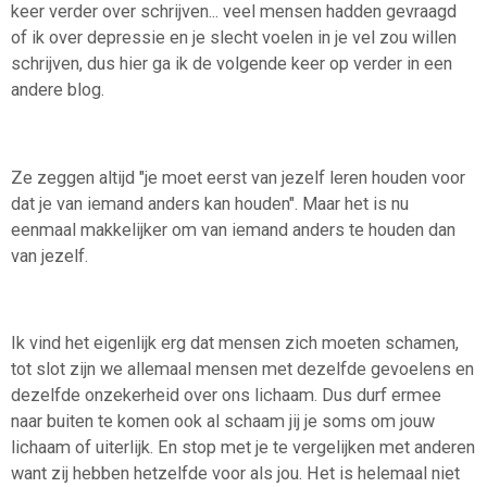
keer verder over schrijven... veel mensen hadden gevraagd
of ik over depressie en je slecht voelen in je vel zou willen
schrijven, dus hier ga ik de volgende keer op verder in een
andere blog.
Ze zeggen altijd "je moet eerst van jezelf leren houden voor
dat je van iemand anders kan houden". Maar het is nu
eenmaal makkelijker om van iemand anders te houden dan
van jezelf.
Ik vind het eigenlijk erg dat mensen zich moeten schamen,
tot slot zijn we allemaal mensen met dezelfde gevoelens en
dezelfde onzekerheid over ons lichaam. Dus durf ermee
naar buiten te komen ook al schaam jij je soms om jouw
lichaam of uiterlijk. En stop met je te vergelijken met anderen
want zij hebben hetzelfde voor als jou. Het is helemaal niet