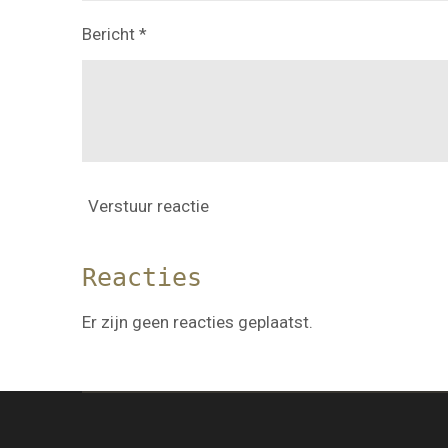
Bericht *
Verstuur reactie
Reacties
Er zijn geen reacties geplaatst.