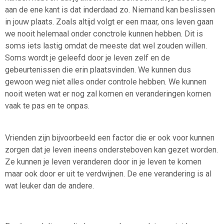
aan de ene kant is dat inderdaad zo. Niemand kan beslissen
in jouw plaats. Zoals altijd volgt er een maar, ons leven gaan
we nooit helemaal onder conctrole kunnen hebben. Dit is
soms iets lastig omdat de meeste dat wel zouden willen.
Soms wordt je geleefd door je leven zelf en de
gebeurtenissen die erin plaatsvinden. We kunnen dus
gewoon weg niet alles onder controle hebben. We kunnen
nooit weten wat er nog zal komen en veranderingen komen
vaak te pas en te onpas.
Vrienden zijn bijvoorbeeld een factor die er ook voor kunnen
zorgen dat je leven ineens ondersteboven kan gezet worden.
Ze kunnen je leven veranderen door in je leven te komen
maar ook door er uit te verdwijnen. De ene verandering is al
wat leuker dan de andere.