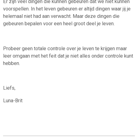
Er zijn veel dingen die kunnen gebeuren dat we niet kunnen
voorspellen. In het leven gebeuren er altijd dingen waar jij je
helemaal niet had aan verwacht. Maar deze dingen die
gebeuren bepalen voor een heel groot deel je leven.
Probeer geen totale controle over je leven te krijgen maar
leer omgaan met het feit dat je niet alles onder controle kunt
hebben.
Liefs,
Luna-Brit