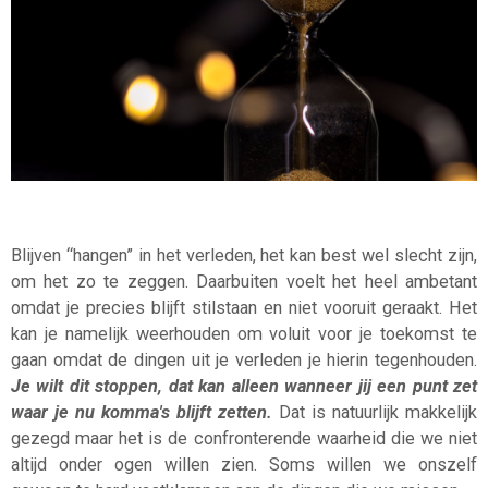
Blijven “hangen” in het verleden, het kan best wel slecht zijn,
om het zo te zeggen. Daarbuiten voelt het heel ambetant
omdat je precies blijft stilstaan en niet vooruit geraakt. Het
kan je namelijk weerhouden om voluit voor je toekomst te
gaan omdat de dingen uit je verleden je hierin tegenhouden.
Je wilt dit stoppen, dat kan alleen wanneer jij een punt zet
waar je nu komma's blijft zetten.
Dat is natuurlijk makkelijk
gezegd maar het is de confronterende waarheid die we niet
altijd onder ogen willen zien. Soms willen we onszelf