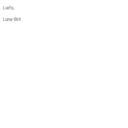
Liefs,
Luna-Brit