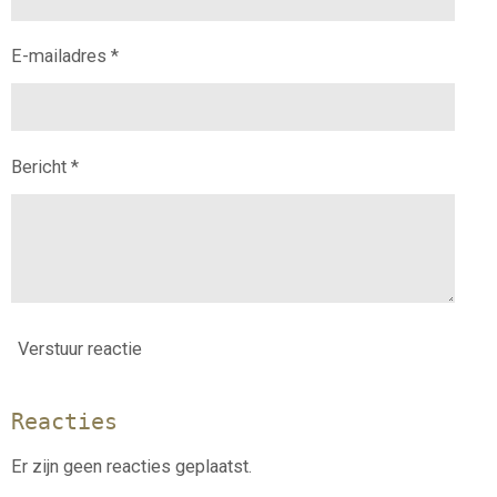
E-mailadres *
Bericht *
Verstuur reactie
Reacties
Er zijn geen reacties geplaatst.