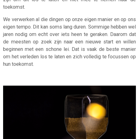
toekomst.
We verwerken al die dingen op onze eigen manier en op ons
eigen tempo. Dit kan soms lang duren. Sommige hebben wel
jaren nodig om echt over iets heen te geraken. Daarom dat
de meesten op zoek zijn naar een nieuwe start en willen
beginnen met een schone lei. Dat is vaak de beste manier
om het verleden los te laten en zich volledig te focussen op
hun toekomst.